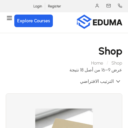
Login
Register
Explore Courses
Sho
Home
Sho
9–16 من أصل 18 نتيجة