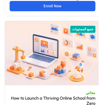
Enroll Now
جميع المستويات
مجاني
How to Launch a Thriving Online School from
Zero