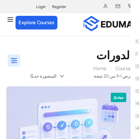
Login
Register
Explore Courses
لدورات
Home
Course
1-9 من 20 نتيجة
مبتدئ