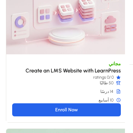
مجاني
Create an LMS Website with LearnPress
/0 ratings
0
50 طالبًا
14 درسًا
10 أسابيع
Enroll Now