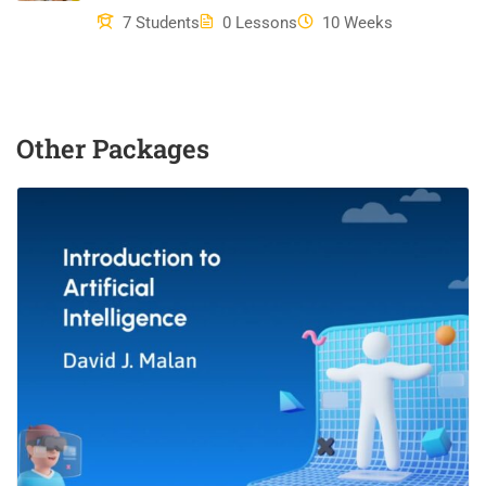
7 Students
0 Lessons
10 Weeks
Other Packages