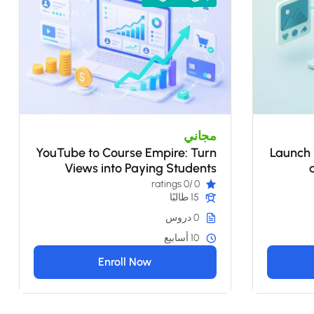
مجاني
YouTube to Course Empire: Turn
Launch 
Views into Paying Students
/0 ratings
0
15 طالبًا
0 دروس
10 أسابيع
Enroll Now