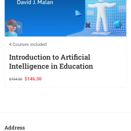
4 Courses included
Introduction to Artificial
Intelligence in Education
$146.30
$154.00
Address