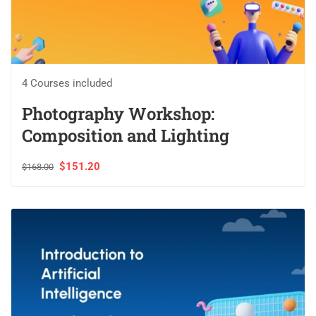
4 Courses included
Photography Workshop:
Composition and Lighting
$151.20
$168.00