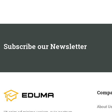
Subscribe our Newsletter
Comp
About U