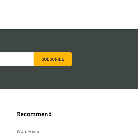
Recommend
WordPress