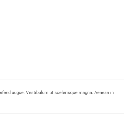
leifend augue. Vestibulum ut scelerisque magna. Aenean in