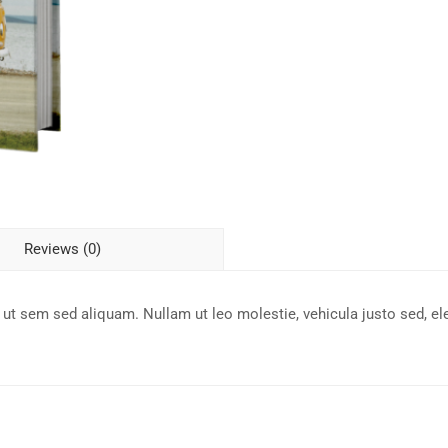
Reviews (0)
 ut sem sed aliquam. Nullam ut leo molestie, vehicula justo sed, e