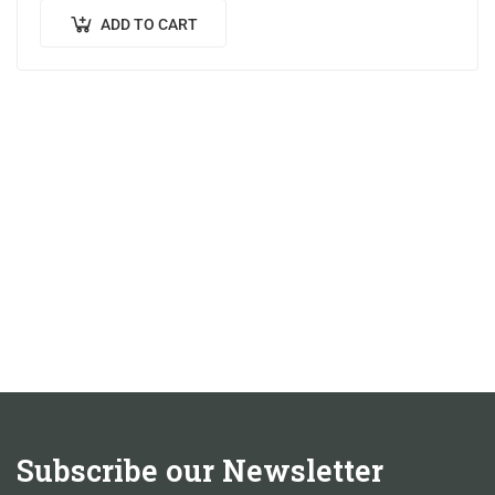
ADD TO CART
Subscribe our Newsletter