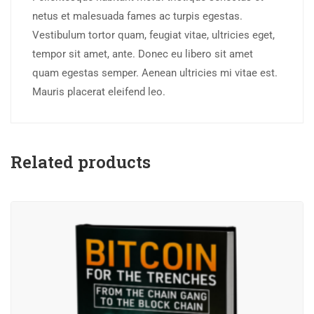
netus et malesuada fames ac turpis egestas.
Vestibulum tortor quam, feugiat vitae, ultricies eget,
tempor sit amet, ante. Donec eu libero sit amet
quam egestas semper. Aenean ultricies mi vitae est.
Mauris placerat eleifend leo.
Related products