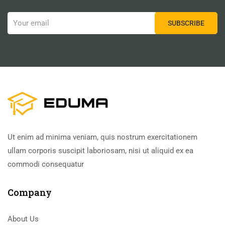
Ut enim ad minima veniam, quis nostrum exercitationem
ullam corporis suscipit laboriosam, nisi ut aliquid ex ea
commodi consequatur
Company
About Us