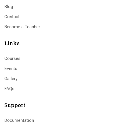
Blog
Contact
Become a Teacher
Links​
Courses
Events
Gallery
FAQs
Support
Documentation