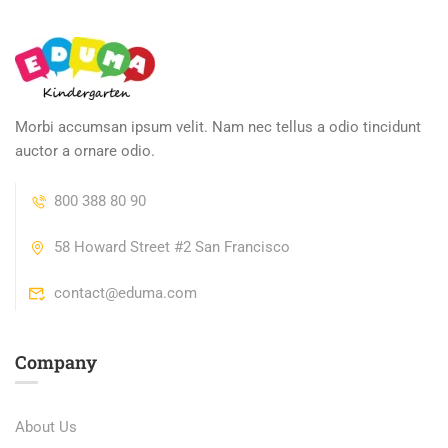
Morbi accumsan ipsum velit. Nam nec tellus a odio tincidunt
auctor a ornare odio.
800 388 80 90
58 Howard Street #2 San Francisco
contact@eduma.com
Company
About Us