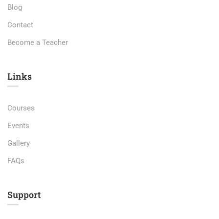
Blog
Contact
Become a Teacher
Links​
Courses
Events
Gallery
FAQs
Support