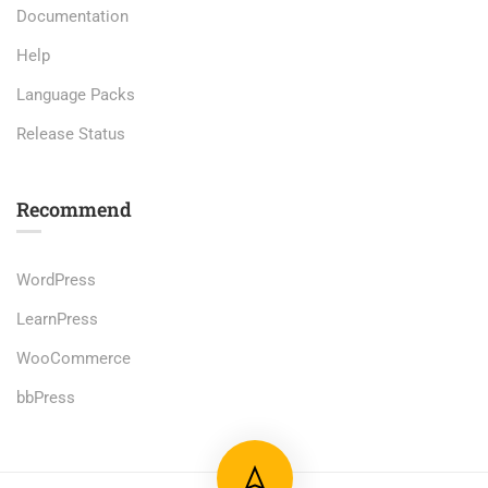
Documentation
Help
Language Packs
Release Status
Recommend
WordPress
LearnPress
WooCommerce
bbPress