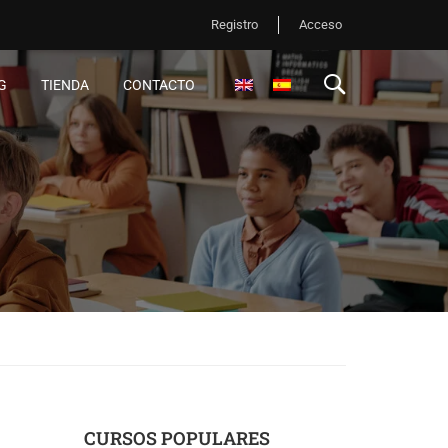
Registro
Acceso
G
TIENDA
CONTACTO
CURSOS POPULARES