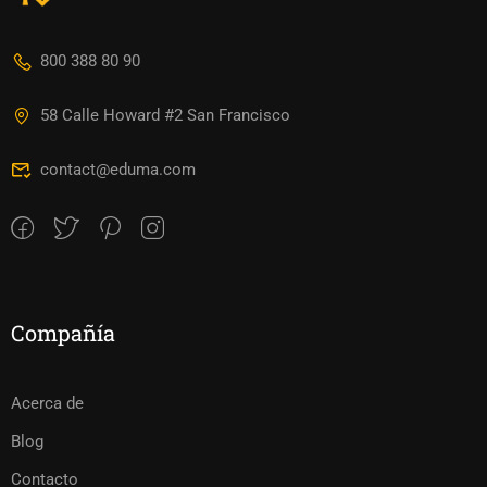
800 388 80 90
58 Calle Howard #2 San Francisco
contact@eduma.com
Compañía
Acerca de
Blog
Contacto