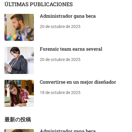
ÚLTIMAS PUBLICACIONES
Administrador gana beca
20 de octubre de 2025
Forensic team earns several
20 de octubre de 2025
Convertirse en un mejor diseñador
18 de octubre de 2025
最新の投稿
Administrador gana beca