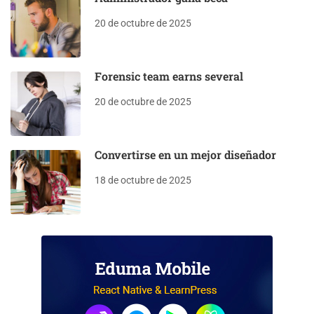
20 de octubre de 2025
Forensic team earns several
20 de octubre de 2025
Convertirse en un mejor diseñador
18 de octubre de 2025