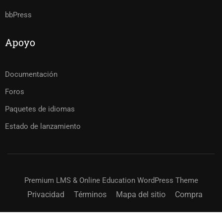
bbPress
Apoyo
Documentación
Foros
Paquetes de idiomas
Estado de lanzamiento
Premium LMS & Online Education WordPress Theme
Privacidad
Términos
Mapa del sitio
Compra