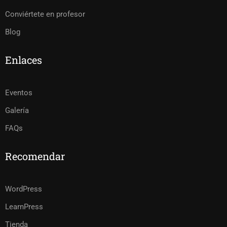
Conviértete en profesor
Blog
Enlaces
Eventos
Galería
FAQs
Recomendar
WordPress
LearnPress
Tienda