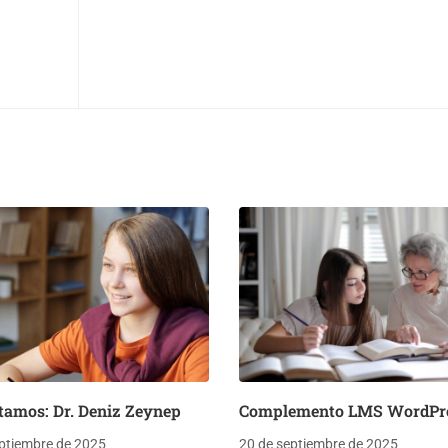
tamos: Dr. Deniz Zeynep
Complemento LMS WordPr
ptiembre de 2025
20 de septiembre de 2025