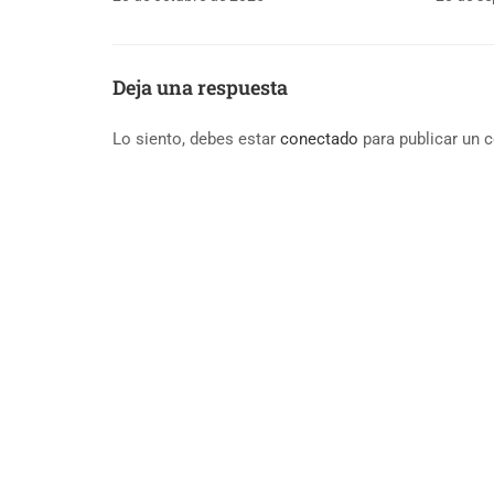
Deja una respuesta
Lo siento, debes estar
conectado
para publicar un 