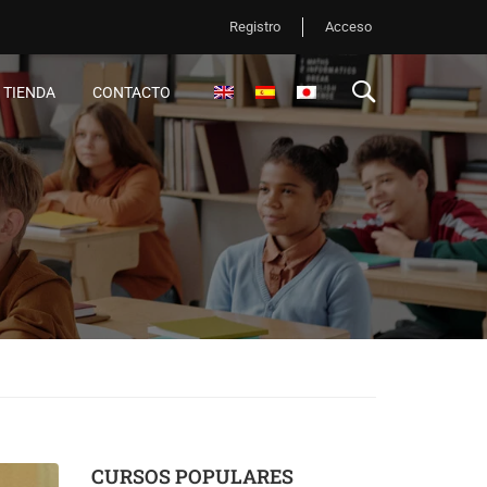
Registro
Acceso
TIENDA
CONTACTO
CURSOS POPULARES