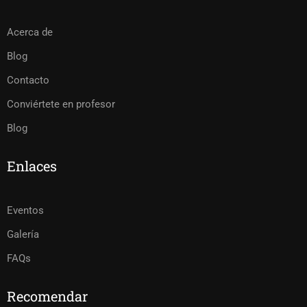
Acerca de
Blog
Contacto
Conviértete en profesor
Blog
Enlaces
Eventos
Galería
FAQs
Recomendar