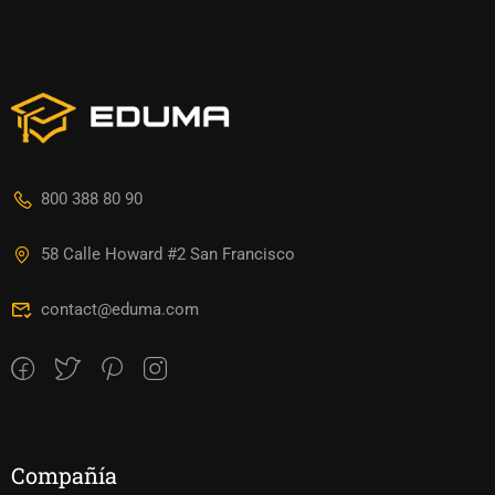
800 388 80 90
58 Calle Howard #2 San Francisco
contact@eduma.com
Compañía