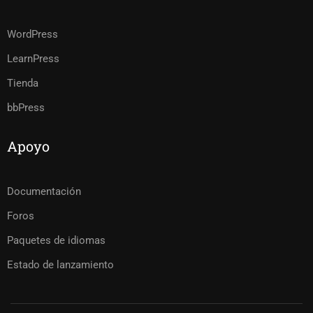
WordPress
LearnPress
Tienda
bbPress
Apoyo
Documentación
Foros
Paquetes de idiomas
Estado de lanzamiento