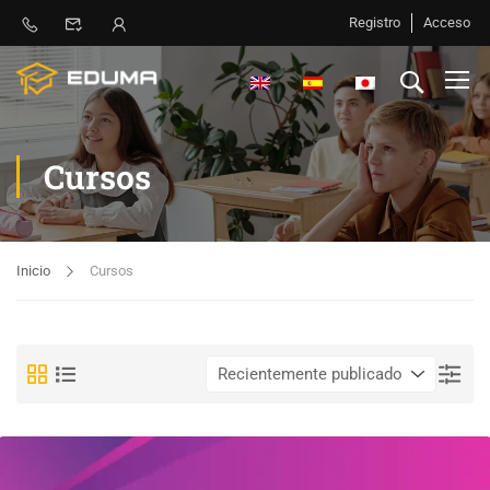
Registro
Acceso
Cursos
Inicio
Cursos