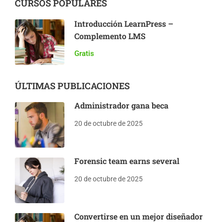
CURSOS POPULARES
Introducción LearnPress –
Complemento LMS
Gratis
ÚLTIMAS PUBLICACIONES
Administrador gana beca
20 de octubre de 2025
Forensic team earns several
20 de octubre de 2025
Convertirse en un mejor diseñador