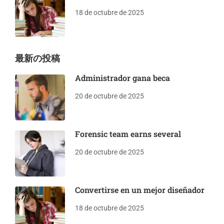
18 de octubre de 2025
最新の投稿
Administrador gana beca
20 de octubre de 2025
Forensic team earns several
20 de octubre de 2025
Convertirse en un mejor diseñador
18 de octubre de 2025