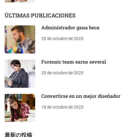
ÚLTIMAS PUBLICACIONES
Administrador gana beca
20 de octubre de 2025
Forensic team earns several
20 de octubre de 2025
Convertirse en un mejor diseñador
18 de octubre de 2025
最新の投稿