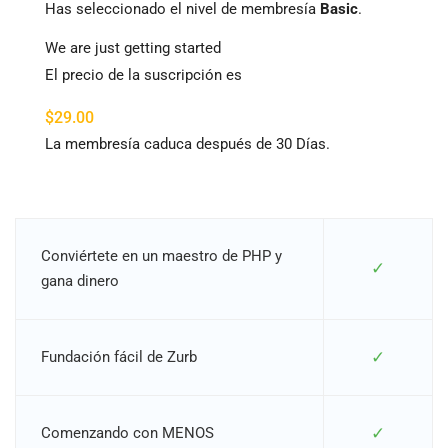
Has seleccionado el nivel de membresía
Basic
.
We are just getting started
El precio de la suscripción es
$29.00
La membresía caduca después de 30 Días.
Conviértete en un maestro de PHP y
✓
gana dinero
✓
Fundación fácil de Zurb
✓
Comenzando con MENOS