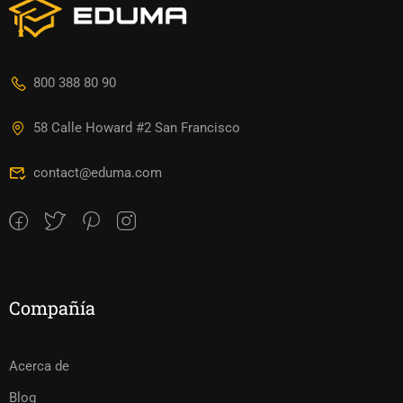
800 388 80 90
58 Calle Howard #2 San Francisco
contact@eduma.com
Compañía
Acerca de
Blog