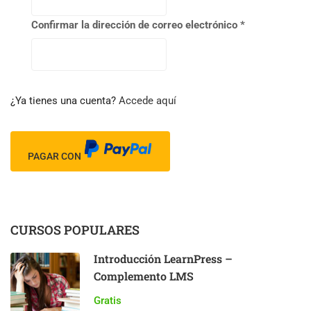
Confirmar la dirección de correo electrónico
*
¿Ya tienes una cuenta?
Accede aquí
PAGAR CON
CURSOS POPULARES
Introducción LearnPress –
Complemento LMS
Gratis