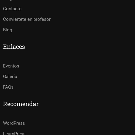
Contacto
Conviértete en profesor
Blog
Enlaces
Eventos
Galería
FAQs
Recomendar
WordPress
LearnPress