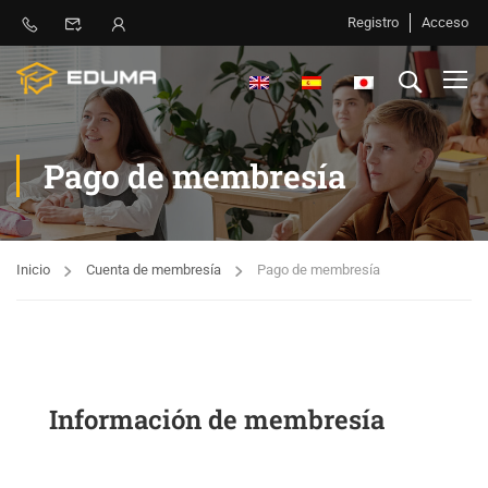
Registro
Acceso
Pago de membresía
Inicio
Cuenta de membresía
Pago de membresía
Información de membresía