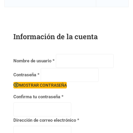
Información de la cuenta
Nombre de usuario
*
Contraseña
*
MOSTRAR CONTRASEÑA
Confirma tu contraseña
*
Dirección de correo electrónico
*