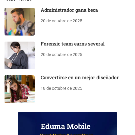
Administrador gana beca
20 de octubre de 2025
Forensic team earns several
20 de octubre de 2025
Convertirse en un mejor diseñador
18 de octubre de 2025