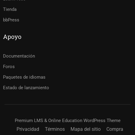
Tienda
bbPress
Apoyo
Documentación
Foros
Paquetes de idiomas
Estado de lanzamiento
Premium LMS & Online Education WordPress Theme
Privacidad
Términos
Mapa del sitio
Compra