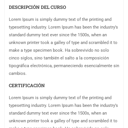
DESCRIPCIÓN DEL CURSO
Lorem Ipsum is simply dummy text of the printing and
typesetting industry. Lorem Ipsum has been the industry’s
standard dummy text ever since the 1500s, when an
unknown printer took a galley of type and scrambled it to
make a type specimen book. Ha sobrevivido no solo
cinco siglos, sino también el salto a la composición
tipográfica electrónica, permaneciendo esencialmente sin
cambios.
CERTIFICACIÓN
Lorem Ipsum is simply dummy text of the printing and
typesetting industry. Lorem Ipsum has been the industry’s
standard dummy text ever since the 1500s, when an
unknown printer took a galley of type and scrambled it to