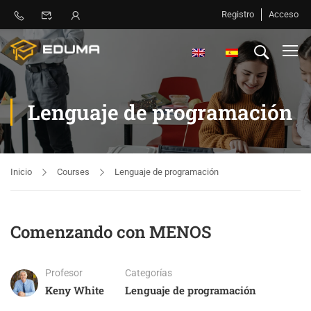
Registro
Acceso
Lenguaje de programación
Inicio
Courses
Lenguaje de programación
Comenzando con MENOS
Profesor
Categorías
Keny White
Lenguaje de programación