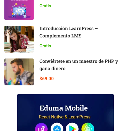
Gratis
Introducción LearnPress –
Complemento LMS
Gratis
Conviértete en un maestro de PHP y
gana dinero
$69.00