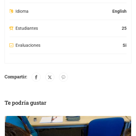
Idioma
English
Estudiantes
25
Evaluaciones
Si
Compartir:
Te podría gustar