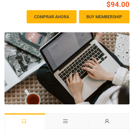
$94.00
COMPRAR AHORA
BUY MEMBERSHIP