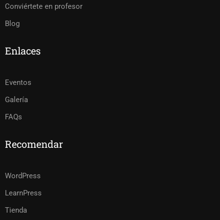
Conviértete en profesor
Blog
Enlaces
Eventos
Galería
FAQs
Recomendar
WordPress
LearnPress
Tienda