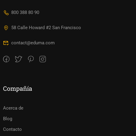
800 388 80 90
58 Calle Howard #2 San Francisco
contact@eduma.com
Compañía
Acerca de
Blog
Contacto