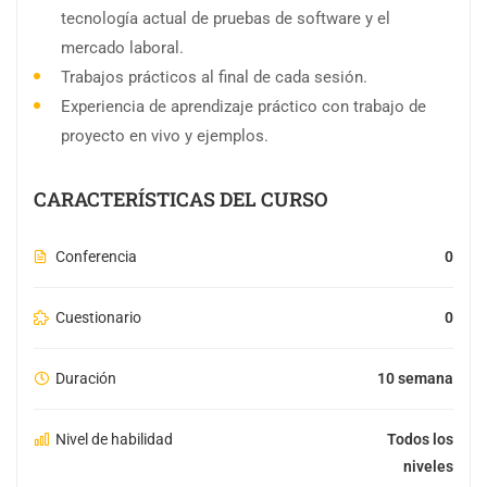
tecnología actual de pruebas de software y el
mercado laboral.
Trabajos prácticos al final de cada sesión.
Experiencia de aprendizaje práctico con trabajo de
proyecto en vivo y ejemplos.
CARACTERÍSTICAS DEL CURSO
Conferencia
0
Cuestionario
0
Duración
10 semana
Nivel de habilidad
Todos los
niveles