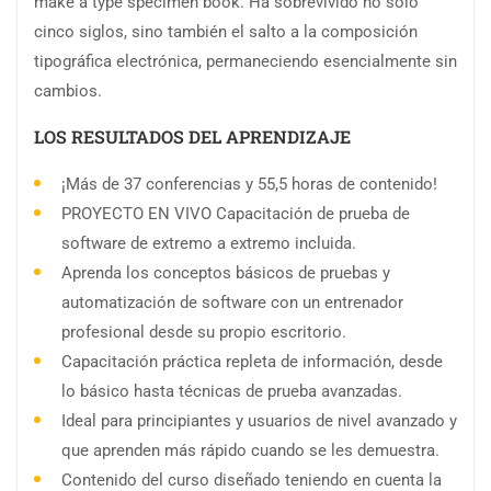
make a type specimen book. Ha sobrevivido no solo
cinco siglos, sino también el salto a la composición
tipográfica electrónica, permaneciendo esencialmente sin
cambios.
LOS RESULTADOS DEL APRENDIZAJE
¡Más de 37 conferencias y 55,5 horas de contenido!
PROYECTO EN VIVO Capacitación de prueba de
software de extremo a extremo incluida.
Aprenda los conceptos básicos de pruebas y
automatización de software con un entrenador
profesional desde su propio escritorio.
Capacitación práctica repleta de información, desde
lo básico hasta técnicas de prueba avanzadas.
Ideal para principiantes y usuarios de nivel avanzado y
que aprenden más rápido cuando se les demuestra.
Contenido del curso diseñado teniendo en cuenta la