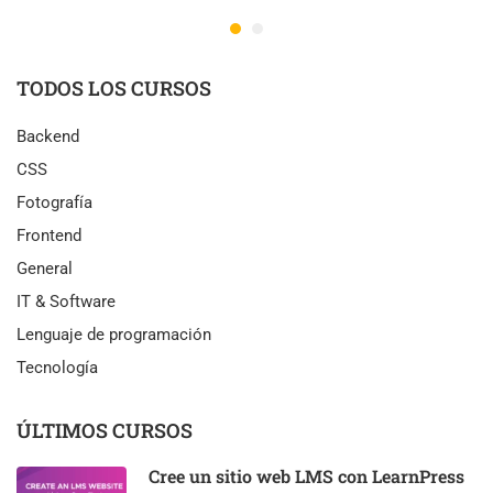
TODOS LOS CURSOS
Backend
CSS
Fotografía
Frontend
General
IT & Software
Lenguaje de programación
Tecnología
ÚLTIMOS CURSOS
Cree un sitio web LMS con LearnPress