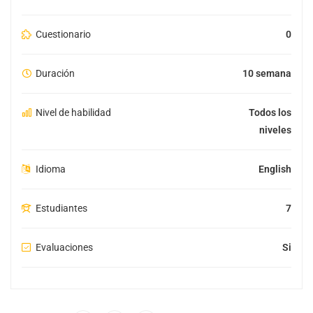
Cuestionario
0
Duración
10 semana
Nivel de habilidad
Todos los
niveles
Idioma
English
Estudiantes
7
Evaluaciones
Si