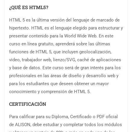
¿QUÉ ES HTML5?
HTML 5 es la última versión del lenguaje de marcado de
hipertexto. HTML es el lenguaje elegido para estructurar y
presentar contenido para la World Wide Web. En este
curso en línea gratuito, aprenderá sobre las últimas
funciones de HTML 5, que incluyen geolocalización,
video, trabajador web, lienzo/SVG, caché de aplicaciones
y base de datos. Este curso será de gran interés para los
profesionales en las áreas de diseño y desarrollo web y
para los estudiantes que deseen obtener un mayor
conocimiento y comprensión de HTML 5.
CERTIFICACIÓN
Para calificar para su Diploma, Certificado o PDF oficial
de ALISON, debe estudiar y completar todos los módulos