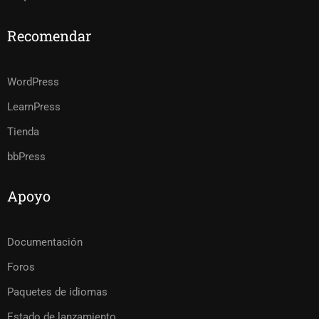
Recomendar
WordPress
LearnPress
Tienda
bbPress
Apoyo
Documentación
Foros
Paquetes de idiomas
Estado de lanzamiento