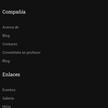
Compañía
Acerca de
Blog
Contacto
Conviértete en profesor
Blog
Enlaces
Eventos
Galería
FAQs