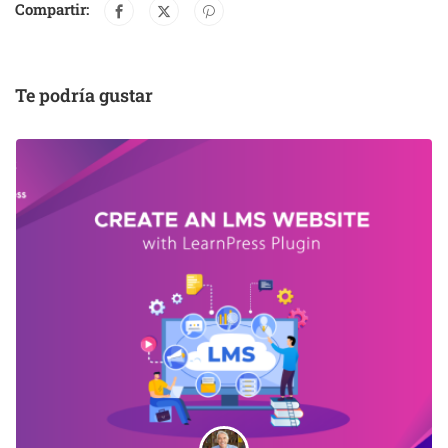
Compartir:
Te podría gustar