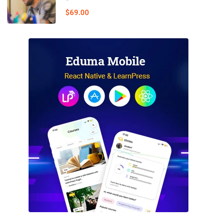
$69.00