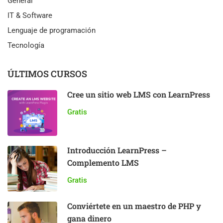
General
IT & Software
Lenguaje de programación
Tecnología
ÚLTIMOS CURSOS
Cree un sitio web LMS con LearnPress
Gratis
Introducción LearnPress –
Complemento LMS
Gratis
Conviértete en un maestro de PHP y
gana dinero