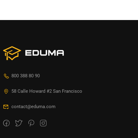
800 388 80 90
58 Calle Howard #2 San Francisco
contact@eduma.com