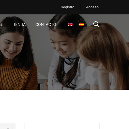
Registro
Acceso
G
TIENDA
CONTACTO