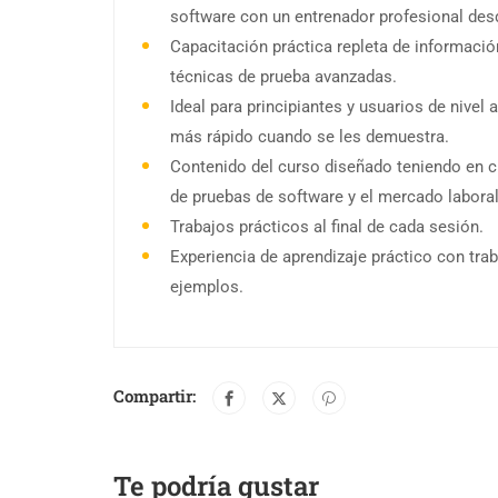
software con un entrenador profesional desd
Capacitación práctica repleta de informació
técnicas de prueba avanzadas.
Ideal para principiantes y usuarios de nivel
más rápido cuando se les demuestra.
Contenido del curso diseñado teniendo en c
de pruebas de software y el mercado laboral
Trabajos prácticos al final de cada sesión.
Experiencia de aprendizaje práctico con trab
ejemplos.
Compartir:
Te podría gustar