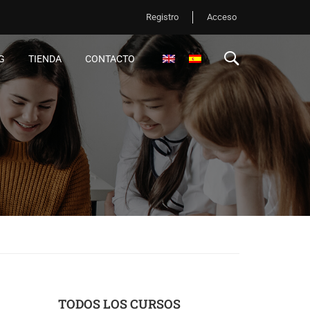
Registro
Acceso
G
TIENDA
CONTACTO
TODOS LOS CURSOS