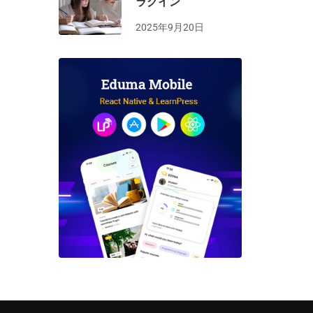
ラグイン
2025年9月20日