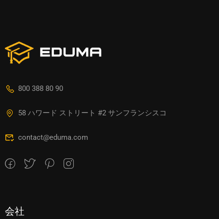
800 388 80 90
58 ハワード ストリート #2 サンフランシスコ
contact@eduma.com
会社