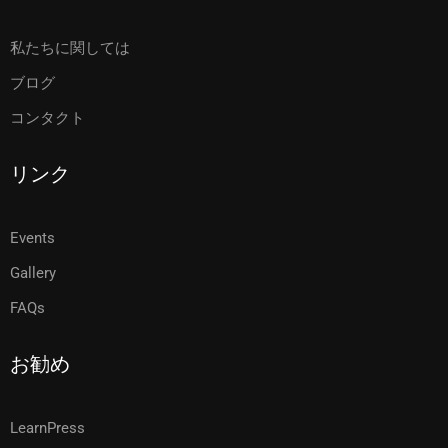
私たちに関しては
ブログ
コンタクト
リンク
Events
Gallery
FAQs
お勧め
LearnPress