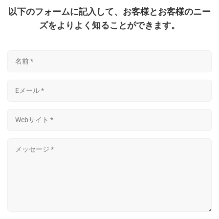
以下のフォームに記入して、お客様とお客様のニー
ズをよりよく知ることができます。