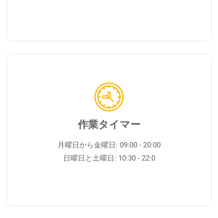
作業タイマー
月曜日から金曜日: 09:00 - 20:00
日曜日と土曜日: 10:30 - 22:0