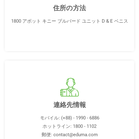
住所の方法
1800 アボット キニー ブルバード ユニット D & E ベニス
連絡先情報
モバイル: (+88) - 1990 - 6886
ホットライン: 1800 - 1102
郵便:
contact@eduma.com