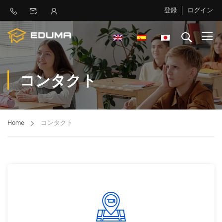
登録
ログイン
コンタクト
Home
コンタクト