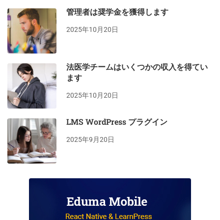
管理者は奨学金を獲得します
2025年10月20日
法医学チームはいくつかの収入を得てい
ます
2025年10月20日
LMS WordPress プラグイン
2025年9月20日