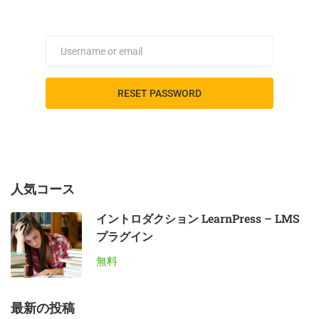
人気コース
イントロダクション LearnPress – LMS
プラグイン
無料
最新の投稿