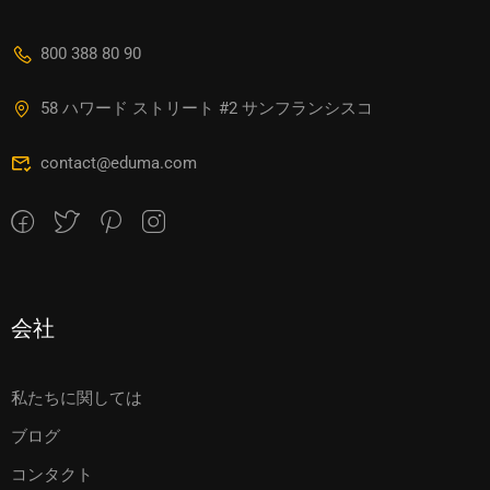
800 388 80 90
58 ハワード ストリート #2 サンフランシスコ
contact@eduma.com
会社
私たちに関しては
ブログ
コンタクト