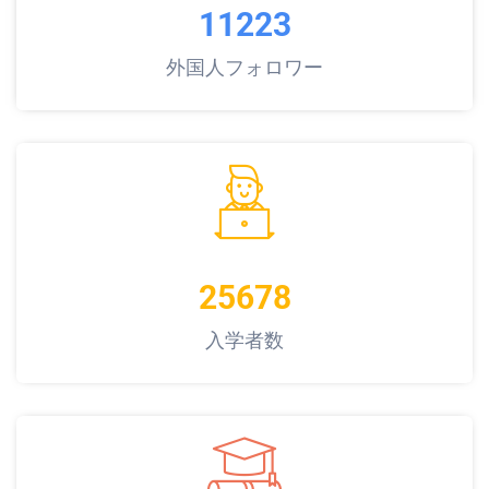
11223
外国人フォロワー
25678
入学者数