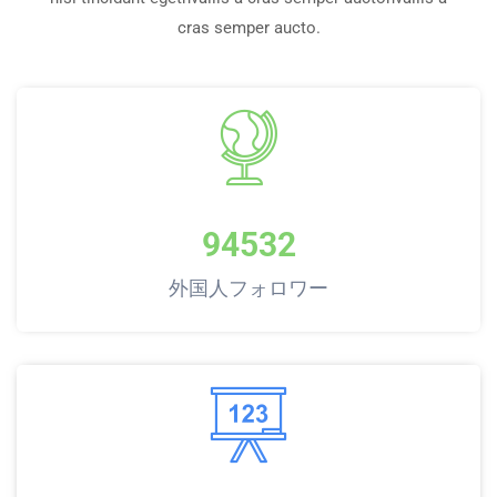
cras semper aucto.
94532
外国人フォロワー