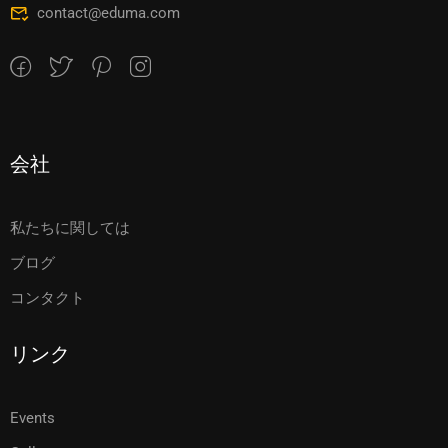
contact@eduma.com
会社
私たちに関しては
ブログ
コンタクト
リンク
Events