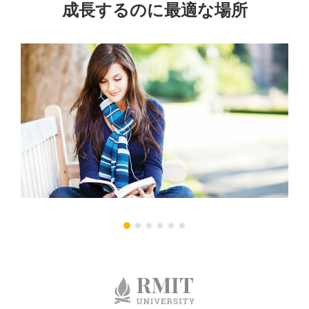
成長するのに最適な場所