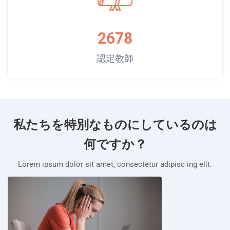
2678
認定教師
私たちを特別なものにしているのは
何ですか？
Lorem ipsum dolor sit amet, consectetur adipisc ing elit.