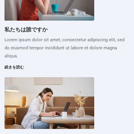
私たちは誰ですか
Lorem ipsum dolor sit amet, consectetur adipiscing elit, sed
do eiusmod tempor incididunt ut labore et dolore magna
aliqua.
続きを読む