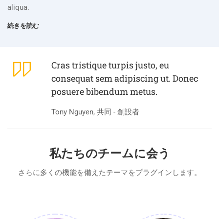
aliqua.
続きを読む
Cras tristique turpis justo, eu
consequat sem adipiscing ut. Donec
posuere bibendum metus.
Tony Nguyen, 共同 - 創設者
私たちのチームに会う
さらに多くの機能を備えたテーマをプラグインします。