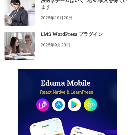
法医学チームはいくつかの収入を得てい
ます
2025年10月20日
LMS WordPress プラグイン
2025年9月20日