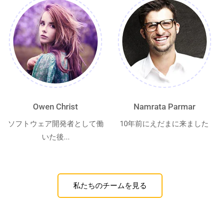
Owen Christ
Namrata Parmar
ソフトウェア開発者として働
10年前にえだまに来ました
いた後...
私たちのチームを見る