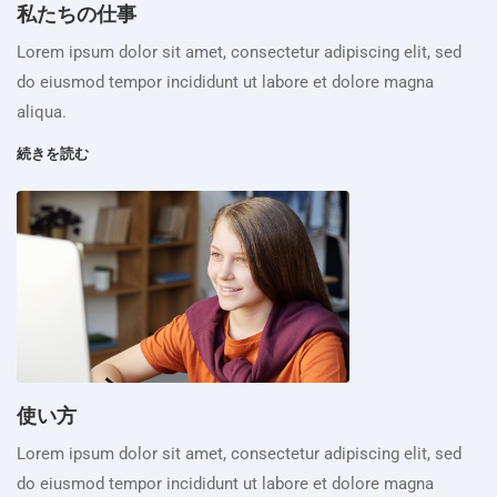
私たちの仕事
Lorem ipsum dolor sit amet, consectetur adipiscing elit, sed
do eiusmod tempor incididunt ut labore et dolore magna
aliqua.
続きを読む
使い方
Lorem ipsum dolor sit amet, consectetur adipiscing elit, sed
do eiusmod tempor incididunt ut labore et dolore magna