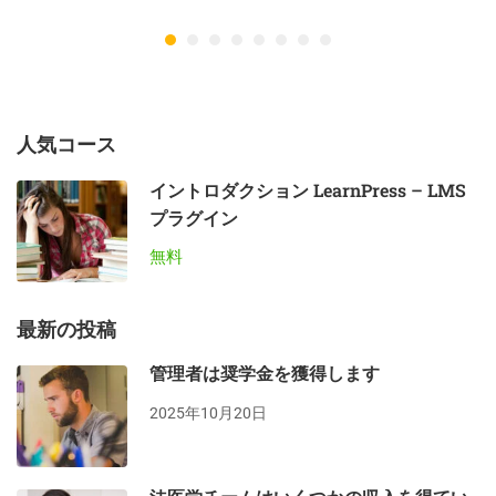
人気コース
イントロダクション LearnPress – LMS
プラグイン
無料
最新の投稿
管理者は奨学金を獲得します
2025年10月20日