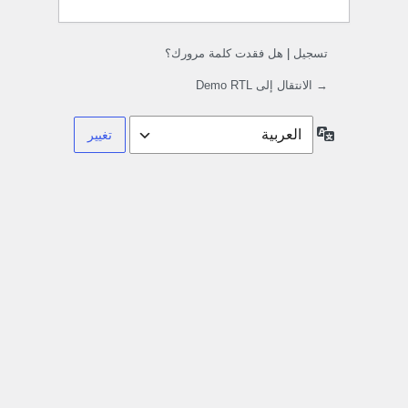
تسجيل
|
هل فقدت كلمة مرورك؟
→ الانتقال إلى Demo RTL
اللغة