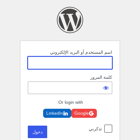
خول
اسم المستخدم أو البريد الإلكتروني
كلمة المرور
Or login with:
LinkedIn
Google
تذكرني